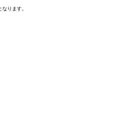
となります。