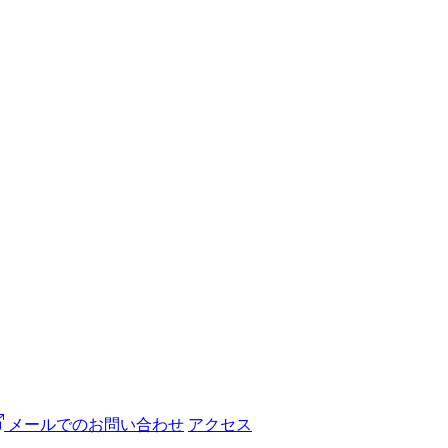
メールでのお問い合わせ
アクセス