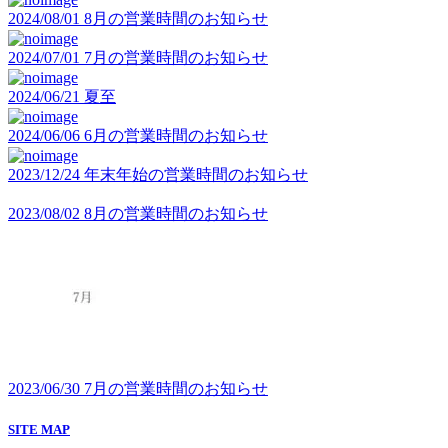
2024/08/01
8月の営業時間のお知らせ
2024/07/01
7月の営業時間のお知らせ
2024/06/21
夏至
2024/06/06
6月の営業時間のお知らせ
2023/12/24
年末年始の営業時間のお知らせ
2023/08/02
8月の営業時間のお知らせ
2023/06/30
7月の営業時間のお知らせ
SITE MAP