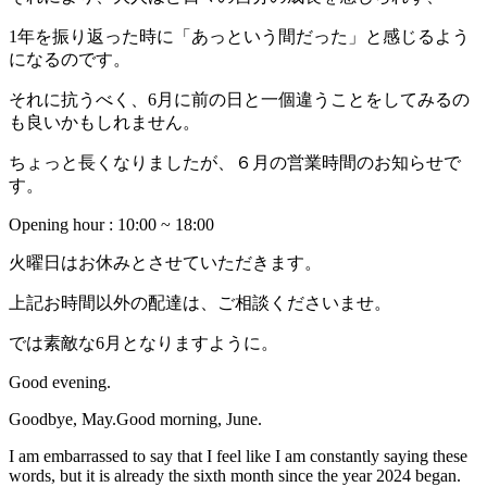
1年を振り返った時に「あっという間だった」と感じるよう
になるのです。
それに抗うべく、6月に前の日と一個違うことをしてみるの
も良いかもしれません。
ちょっと長くなりましたが、６月の営業時間のお知らせで
す。
Opening hour : 10:00 ~ 18:00
火曜日はお休みとさせていただきます。
上記お時間以外の配達は、ご相談くださいませ。
では素敵な6月となりますように。
Good evening.
Goodbye, May.Good morning, June.
I am embarrassed to say that I feel like I am constantly saying these
words, but it is already the sixth month since the year 2024 began.