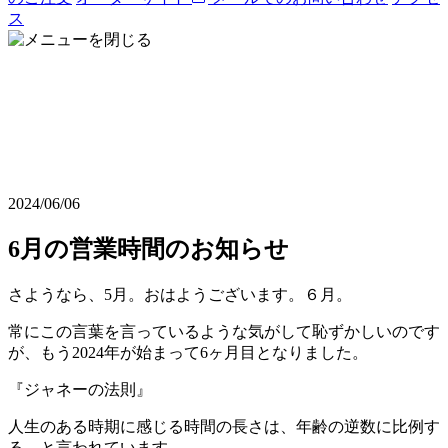
ス
2024/06/06
6月の営業時間のお知らせ
さようなら、5月。おはようございます。６月。
常にこの言葉を言っているような気がして恥ずかしいのです
が、もう2024年が始まって6ヶ月目となりました。
『ジャネーの法則』
人生のある時期に感じる時間の長さは、年齢の逆数に比例す
る。と言われています。