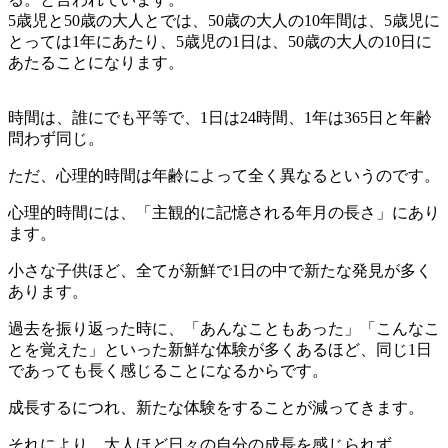
5歳児と50歳の大人とでは、50歳の大人の10年間は、5歳児に
とっては1年にあたり、5歳児の1日は、50歳の大人の10日に
あたることになります。
時間は、誰にでも平等で、1日は24時間、1年は365日と年齢
問わず同じ。
ただ、心理的時間は年齢によって全く異なるというのです。
心理的時間には、「主観的に記憶される年月の長さ」にあり
ます。
小さな子供ほど、全てが新鮮で1日の中で新たな発見が多く
あります。
過去を振り返った時に、「あんなこともあった」「こんなこ
とを覚えた」といった新鮮な体験が多くあるほど、同じ1日
であっても長く感じることになるからです。
成長するにつれ、新たな体験をすることが減ってきます。
それにより、大人ほど日々の自分の成長を感じられず、