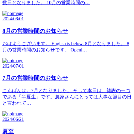
数日となりました。 10月の営業時間の…
2024/08/01
8月の営業時間のお知らせ
おはようございます。 English is below. 8月となりました。 8
月の営業時間のお知らせです。 Openi…
2024/07/01
7月の営業時間のお知らせ
こんばんは。7月となりました。 そして本日は、雑説の一つ
である「半夏生」です。農家さんにとっては大事な節目の日
と言われて…
2024/06/21
夏至