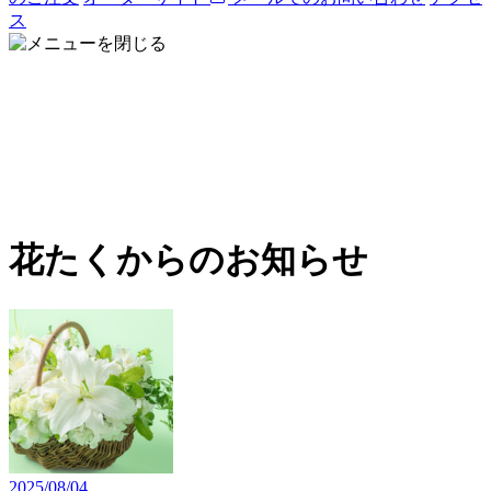
ス
花たくからのお知らせ
2025/08/04