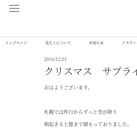
トップページ
花たくについて
お知らせ
フラワー
2016/12/23
クリスマス サプラ
おはようございます。
札幌では昨日からずっと雪が降り
朝起きると膝まで積もっておりました。