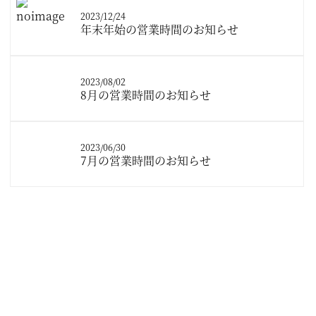
2023/12/24
年末年始の営業時間のお知らせ
2023/08/02
8月の営業時間のお知らせ
2023/06/30
7月の営業時間のお知らせ