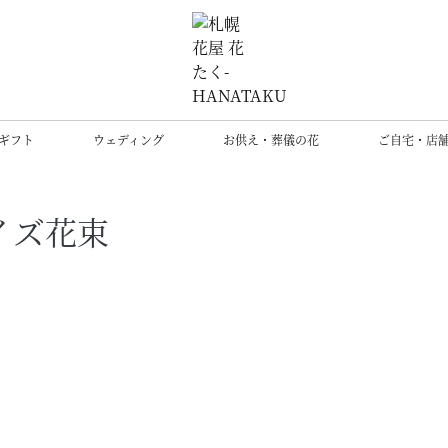
ギフト
ウェディング
お供え・葬儀の花
ご自宅・店
イズ花束