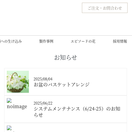
ご注文
・
お問合わせ
舗への生け込み
製作事例
エピソードの花
採用情報
お知らせ
2025/08/04
お盆のバスケットアレンジ
2025/06/22
システムメンテナンス（6/24-25）のお知
らせ