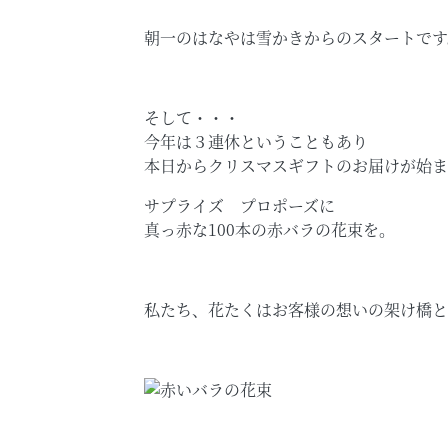
朝一のはなやは雪かきからのスタートです
そして・・・
今年は３連休ということもあり
本日からクリスマスギフトのお届けが始ま
サプライズ プロポーズに
真っ赤な100本の赤バラの花束を。
私たち、花たくはお客様の想いの架け橋と