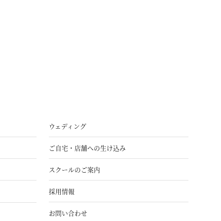
ウェディング
ご自宅・店舗への生け込み
スクールのご案内
採用情報
お問い合わせ