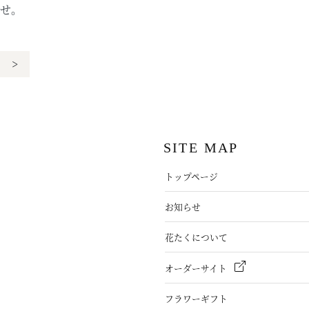
せ。
>
SITE MAP
トップページ
お知らせ
花たくについて
オーダーサイト
フラワーギフト