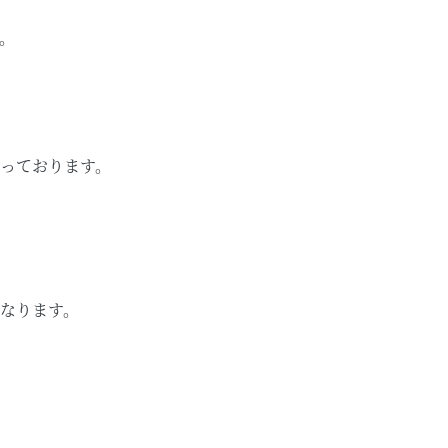
。
っております。
なります。