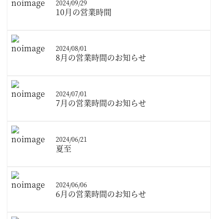
2024/09/29
10月の営業時間
2024/08/01
8月の営業時間のお知らせ
2024/07/01
7月の営業時間のお知らせ
2024/06/21
夏至
2024/06/06
6月の営業時間のお知らせ