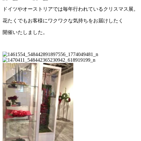
ドイツやオーストリアでは毎年行われているクリスマス展。
花たくでもお客様にワクワクな気持ちをお届けしたく
開催いたしました。