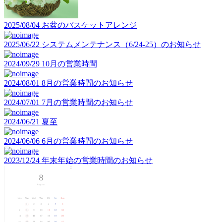
2025/08/04
お盆のバスケットアレンジ
2025/06/22
システムメンテナンス（6/24-25）のお知らせ
2024/09/29
10月の営業時間
2024/08/01
8月の営業時間のお知らせ
2024/07/01
7月の営業時間のお知らせ
2024/06/21
夏至
2024/06/06
6月の営業時間のお知らせ
2023/12/24
年末年始の営業時間のお知らせ