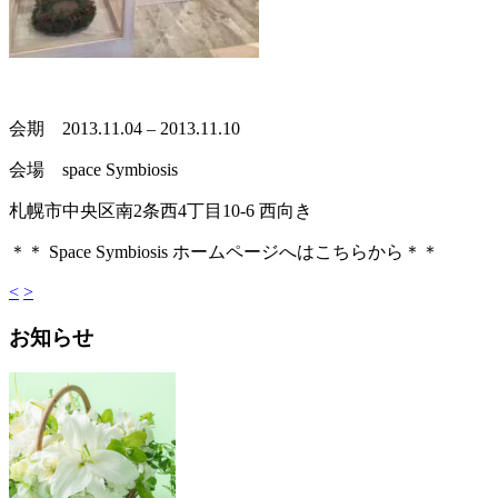
会期 2013.11.04 – 2013.11.10
会場 space Symbiosis
札幌市中央区南2条西4丁目10-6 西向き
＊＊ Space Symbiosis ホームページへはこちらから＊＊
<
>
お知らせ