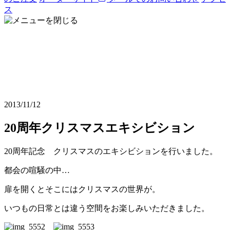
ス
2013/11/12
20周年クリスマスエキシビション
20周年記念 クリスマスのエキシビションを行いました。
都会の喧騒の中…
扉を開くとそこにはクリスマスの世界が。
いつもの日常とは違う空間をお楽しみいただきました。