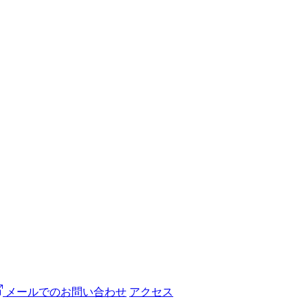
メールでのお問い合わせ
アクセス