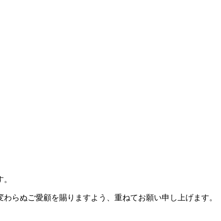
す。
変わらぬご愛顧を賜りますよう、重ねてお願い申し上げます。