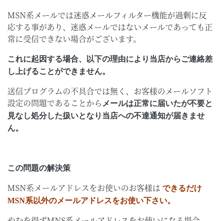
MSN系メールでは迷惑メールフィルター機能が過剰に反
応する事があり、迷惑メールではないメールであっても正
常に受信できない場合がございます。
これに起因する場合、以下の理由により当店からご連絡差
し上げることができません。
送信プログラムの不具合では無く、お客様のメールソフト
設定の問題であることから
メールは正常に届いたが不要と
見なし処分した扱いとなり当店への不達通知が届きませ
ん。
この問題の解決策
MSN系メールアドレスをお使いのお客様は
できるだけ
MSN系以外のメールアドレスをお使い下さい。
やむを得ずMNS系メールアドレスをお使いになる場合