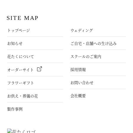
SITE MAP
トップページ
ウェディング
お知らせ
ご自宅・店舗への生け込み
花たくについて
スクールのご案内
採用情報
オーダーサイト
お問い合わせ
フラワーギフト
会社概要
お供え・葬儀の花
製作事例