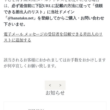
は、
必ず送信前に下記URLに記載の方法に従って「信頼
できる差出人のリスト」に当社ドメイン
「@hanataku.net」を登録してからご購入・お問い合わせ
下さいませ。
電子メール メッセージの受信者を信頼できる差出人のリ
ストに追加する
該当されるお客様におかれましてはお手数をおかけします
が何卒宜しくお願い致します。
<
>
お知らせ