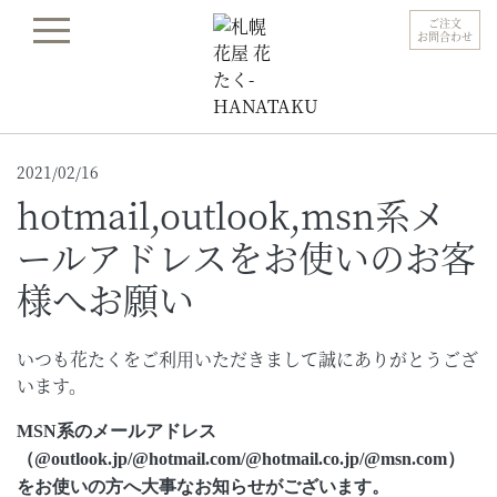
ご注文
お問合わせ
2021/02/16
hotmail,outlook,msn系メ
ールアドレスをお使いのお客
様へお願い
いつも花たくをご利用いただきまして誠にありがとうござ
います。
MSN系のメールアドレス
（@outlook.jp/@hotmail.com/@hotmail.co.jp/@msn.com）
をお使いの方へ大事なお知らせがございます。