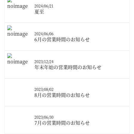
2024/06/21
夏至
2024/06/06
6月の営業時間のお知らせ
2023/12/24
年末年始の営業時間のお知らせ
2023/08/02
8月の営業時間のお知らせ
2023/06/30
7月の営業時間のお知らせ