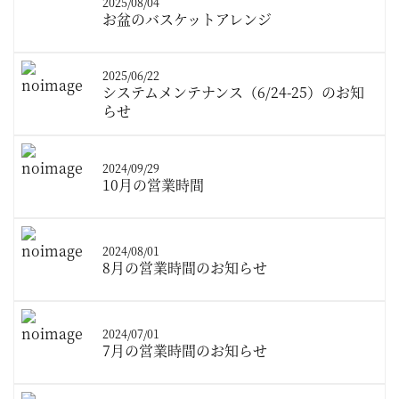
2025/08/04
お盆のバスケットアレンジ
2025/06/22
システムメンテナンス（6/24-25）のお知
らせ
2024/09/29
10月の営業時間
2024/08/01
8月の営業時間のお知らせ
2024/07/01
7月の営業時間のお知らせ