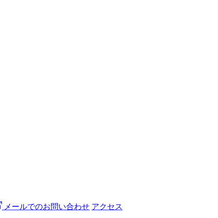
メールでのお問い合わせ
アクセス