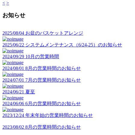
<
>
お知らせ
2025/08/04
お盆のバスケットアレンジ
2025/06/22
システムメンテナンス（6/24-25）のお知らせ
2024/09/29
10月の営業時間
2024/08/01
8月の営業時間のお知らせ
2024/07/01
7月の営業時間のお知らせ
2024/06/21
夏至
2024/06/06
6月の営業時間のお知らせ
2023/12/24
年末年始の営業時間のお知らせ
2023/08/02
8月の営業時間のお知らせ