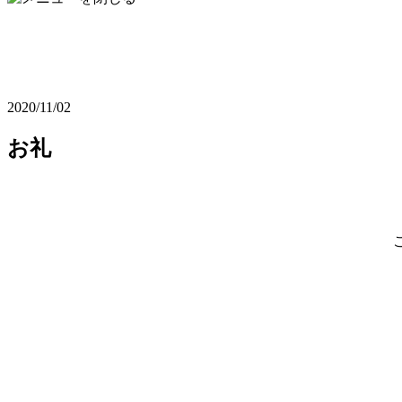
2020/11/02
お礼