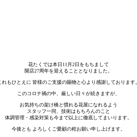
花たくでは本日11月2日をもちまして
開店27周年を迎えることとなりました。
これもひとえに 皆様のご支援の賜物と心より感謝しております
このコロナ禍の中、厳しい日々が続きますが、
お気持ちの架け橋と慣れる花屋になれるよう
スタッフ一同、技術はもちろんのこと
体調管理・感染対策も今まで以上に徹底してまいります。
今後とも よろしくご愛顧の程お願い申し上げます。