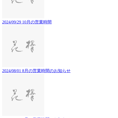
2024/09/29
10月の営業時間
2024/08/01
8月の営業時間のお知らせ