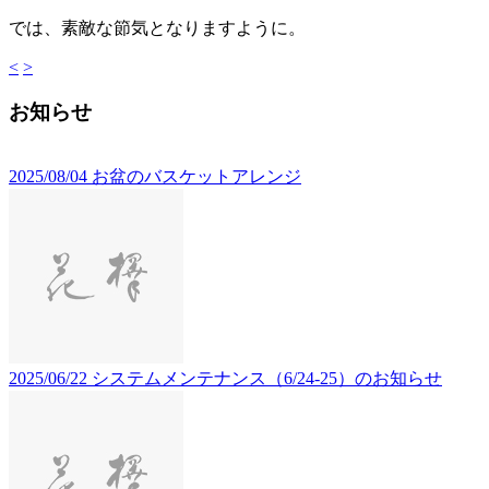
では、素敵な節気となりますように。
<
>
お知らせ
2025/08/04
お盆のバスケットアレンジ
2025/06/22
システムメンテナンス（6/24-25）のお知らせ