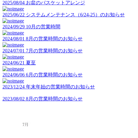
2025/08/04
お盆のバスケットアレンジ
2025/06/22
システムメンテナンス（6/24-25）のお知らせ
2024/09/29
10月の営業時間
2024/08/01
8月の営業時間のお知らせ
2024/07/01
7月の営業時間のお知らせ
2024/06/21
夏至
2024/06/06
6月の営業時間のお知らせ
2023/12/24
年末年始の営業時間のお知らせ
2023/08/02
8月の営業時間のお知らせ