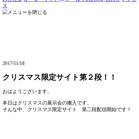
ス
2017/11/18
クリスマス限定サイト第２段！！
おはようございます。
本日はクリスマスの展示会の搬入です。
そんな中、クリスマス限定サイト 第二段配信開始です！