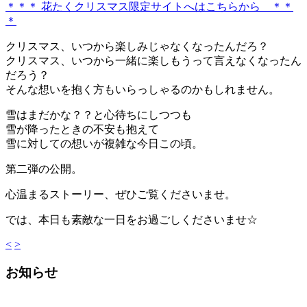
＊＊＊ 花たくクリスマス限定サイトへはこちらから ＊＊
＊
クリスマス、いつから楽しみじゃなくなったんだろ？
クリスマス、いつから一緒に楽しもうって言えなくなったん
だろう？
そんな想いを抱く方もいらっしゃるのかもしれません。
雪はまだかな？？と心待ちにしつつも
雪が降ったときの不安も抱えて
雪に対しての想いが複雑な今日この頃。
第二弾の公開。
心温まるストーリー、ぜひご覧くださいませ。
では、本日も素敵な一日をお過ごしくださいませ☆
<
>
お知らせ