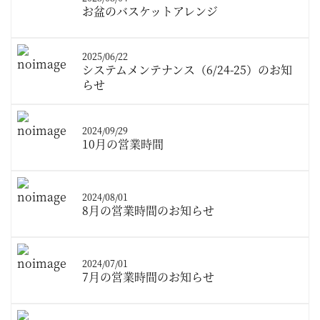
お盆のバスケットアレンジ
2025/06/22
システムメンテナンス（6/24-25）のお知
らせ
2024/09/29
10月の営業時間
2024/08/01
8月の営業時間のお知らせ
2024/07/01
7月の営業時間のお知らせ