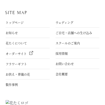
SITE MAP
トップページ
ウェディング
お知らせ
ご自宅・店舗への生け込み
花たくについて
スクールのご案内
採用情報
オーダーサイト
お問い合わせ
フラワーギフト
会社概要
お供え・葬儀の花
製作事例