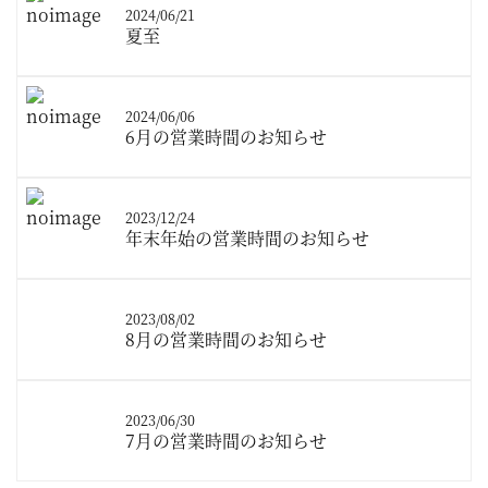
2024/06/21
夏至
2024/06/06
6月の営業時間のお知らせ
2023/12/24
年末年始の営業時間のお知らせ
2023/08/02
8月の営業時間のお知らせ
2023/06/30
7月の営業時間のお知らせ