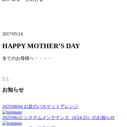
2017/05/14
HAPPY MOTHER’S DAY
全てのお母様へ・・・・
<
>
お知らせ
2025/08/04
お盆のバスケットアレンジ
2025/06/22
システムメンテナンス（6/24-25）のお知らせ