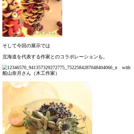
そして今回の展示では
北海道を代表する作家とのコラボレーションも。
with
船山奈月さん（木工作家）