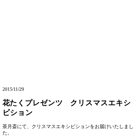
2015/11/29
花たくプレゼンツ クリスマスエキシ
ビション
茶月斎にて、クリスマスエキシビションをお届けいたしまし
た。