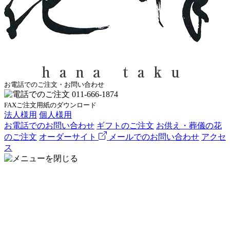
お電話でのご注文・お問い合わせ
FAXご注文用紙のダウンロード
法人様用
個人様用
お電話でのお問い合わせ
ギフトのご注文
お供え・葬儀の花
のご注文
オーダーサイト
メールでのお問い合わせ
アクセ
ス