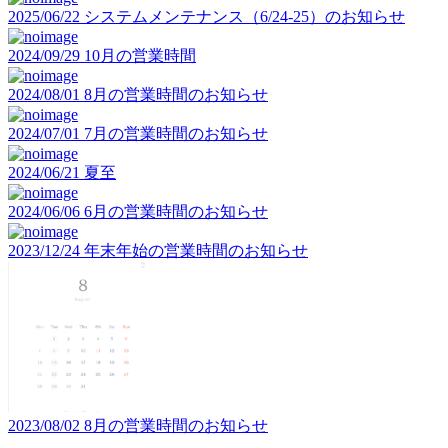
2025/06/22
システムメンテナンス（6/24-25）のお知らせ
2024/09/29
10月の営業時間
2024/08/01
8月の営業時間のお知らせ
2024/07/01
7月の営業時間のお知らせ
2024/06/21
夏至
2024/06/06
6月の営業時間のお知らせ
2023/12/24
年末年始の営業時間のお知らせ
2023/08/02
8月の営業時間のお知らせ