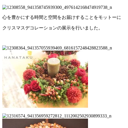
心を豊かにする時間と空間をお届けすることをモットーに
クリスマスデコレーションの展示を行いました。