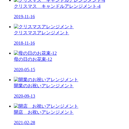
クリスマス キャンドルアレンジメント-4
2019-11-16
クリスマスアレンジメント
2018-11-16
母の日のお花束-12
2020-05-15
開業のお祝いアレンジメント
2020-09-13
開店 お祝いアレンジメント
2021-02-28