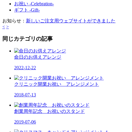
お祝い -Celebration-
ギフト -Gift-
お知らせ：
新しいご注文用ウェブサイトができました
<
>
同じカテゴリの記事
命日のお供えアレンジ
2022-12-22
クリニック開業お祝い アレンジメント
2018-07-13
創業周年記念 お祝いのスタンド
2019-07-06