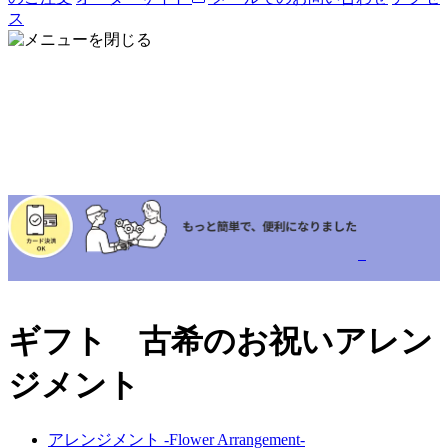
ス
ギフト 古希のお祝いアレン
ジメント
アレンジメント -Flower Arrangement-