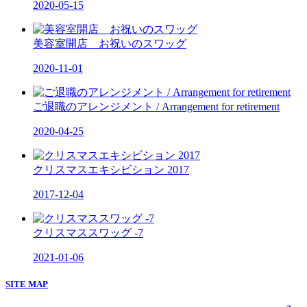
2020-05-15
美容室開店 お祝いのスワッグ
2020-11-01
ご退職のアレンジメント / Arrangement for retirement
2020-04-25
クリスマスエキシビション 2017
2017-12-04
クリスマススワッグ -7
2021-01-06
SITE MAP