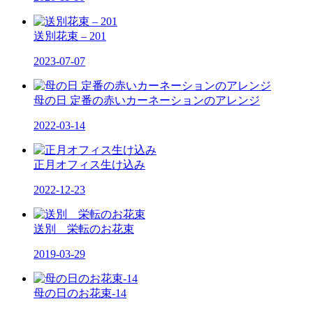
送別花束 – 201
2023-07-07
母の日 定番の赤いカーネーションのアレンジ
2022-03-14
正月オフィス生け込み
2022-12-23
送別 栄転のお花束
2019-03-29
母の日のお花束-14