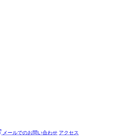
メールでのお問い合わせ
アクセス