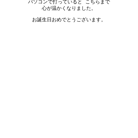
パソコンで打っていると こちらまで
心が温かくなりました。
お誕生日おめでとうございます。