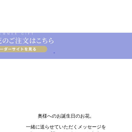
奥様へのお誕生日のお花。
一緒に送らせていただくメッセージを