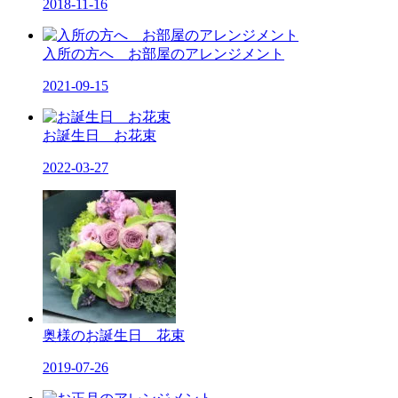
2018-11-16
入所の方へ お部屋のアレンジメント
2021-09-15
お誕生日 お花束
2022-03-27
奥様のお誕生日 花束
2019-07-26