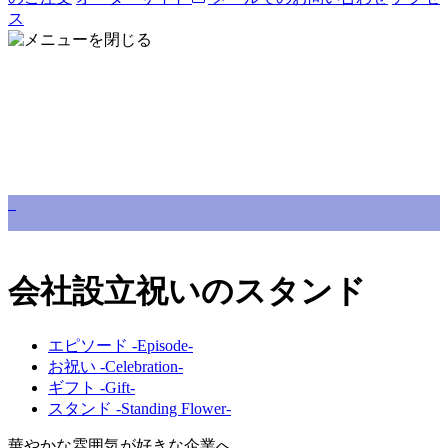
ス
会社設立祝いのスタンド
エピソード -Episode-
お祝い -Celebration-
ギフト -Gift-
スタンド -Standing Flower-
華やかな雰囲気が好きな企業へ。