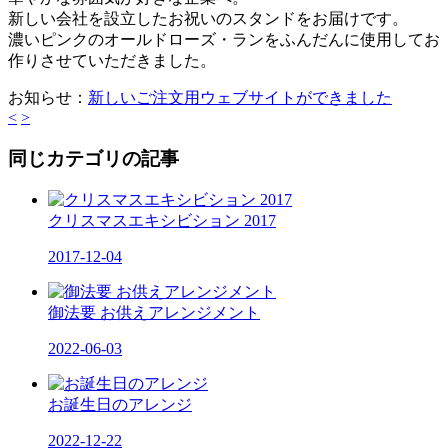
新しい会社を設立したお祝いのスタンドをお届けです。
濃いピンクのオールドローズ・ランをふんだんに使用してお
作りさせていただきました。
お知らせ：
新しいご注文用ウェブサイトができました
<
>
同じカテゴリの記事
クリスマスエキシビション 2017
2017-12-04
御法要 お供えアレンジメント
2022-06-03
お誕生日のアレンジ
2022-12-22