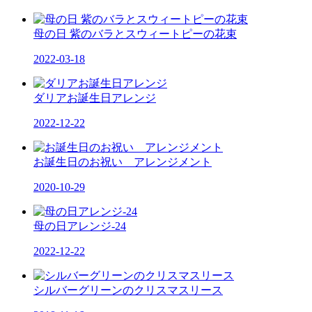
母の日 紫のバラとスウィートピーの花束
2022-03-18
ダリアお誕生日アレンジ
2022-12-22
お誕生日のお祝い アレンジメント
2020-10-29
母の日アレンジ-24
2022-12-22
シルバーグリーンのクリスマスリース