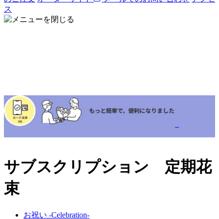
ス
サブスクリプション 定期花
束
お祝い -Celebration-