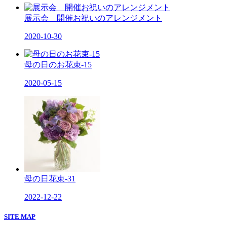
展示会 開催お祝いのアレンジメント
2020-10-30
母の日のお花束-15
2020-05-15
母の日花束-31
2022-12-22
SITE MAP