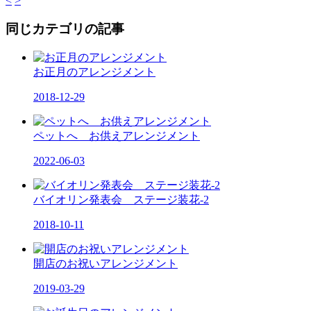
<
>
同じカテゴリの記事
お正月のアレンジメント
2018-12-29
ペットへ お供えアレンジメント
2022-06-03
バイオリン発表会 ステージ装花-2
2018-10-11
開店のお祝いアレンジメント
2019-03-29