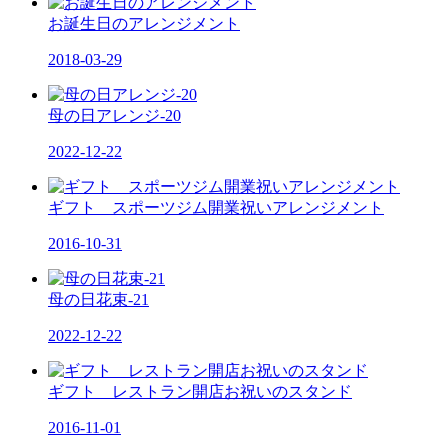
お誕生日のアレンジメント
2018-03-29
母の日アレンジ-20
2022-12-22
ギフト スポーツジム開業祝いアレンジメント
2016-10-31
母の日花束-21
2022-12-22
ギフト レストラン開店お祝いのスタンド
2016-11-01