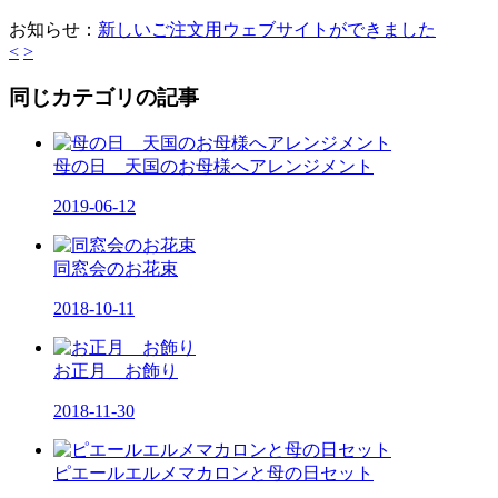
お知らせ：
新しいご注文用ウェブサイトができました
<
>
同じカテゴリの記事
母の日 天国のお母様へアレンジメント
2019-06-12
同窓会のお花束
2018-10-11
お正月 お飾り
2018-11-30
ピエールエルメマカロンと母の日セット