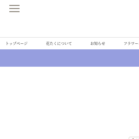
トップページ
花たくについて
お知らせ
フラワー