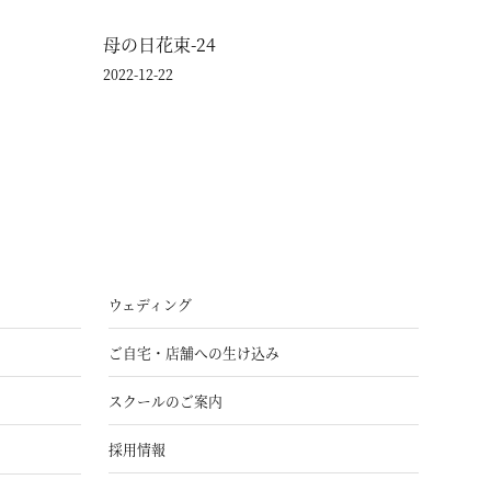
母の日花束-24
2022-12-22
ウェディング
ご自宅・店舗への生け込み
スクールのご案内
採用情報