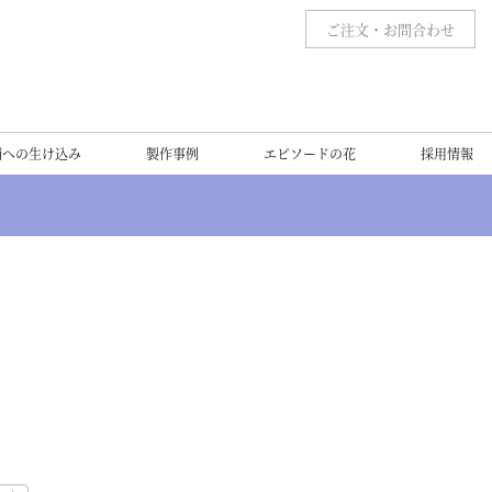
ご注文
・
お問合わせ
舗への生け込み
製作事例
エピソードの花
採用情報