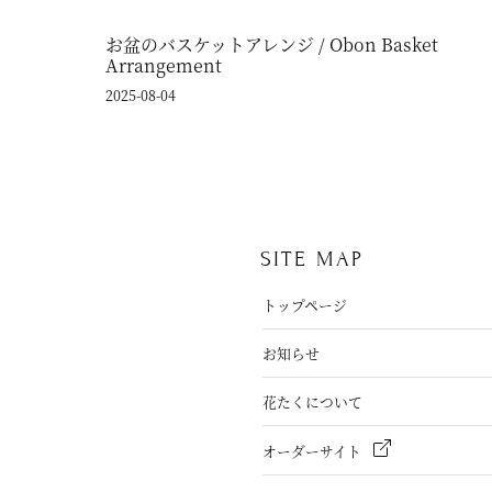
お盆のバスケットアレンジ / Obon Basket
Arrangement
2025-08-04
SITE MAP
トップページ
お知らせ
花たくについて
オーダーサイト