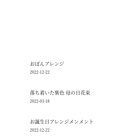
おぼんアレンジ
2022-12-22
落ち着いた紫色 母の日花束
2022-03-18
お誕生日アレンジメンメント
2022-12-22