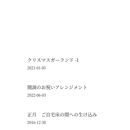
クリスマスガーランド -1
2021-01-05
開演のお祝いアレンジメント
2022-06-03
正月 ご自宅床の間への生け込み
2016-12-30