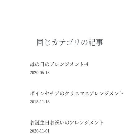
同じカテゴリの記事
母の日のアレンジメント-4
2020-05-15
ポインセチアのクリスマスアレンジメント
2018-11-16
お誕生日お祝いのアレンジメント
2020-11-01