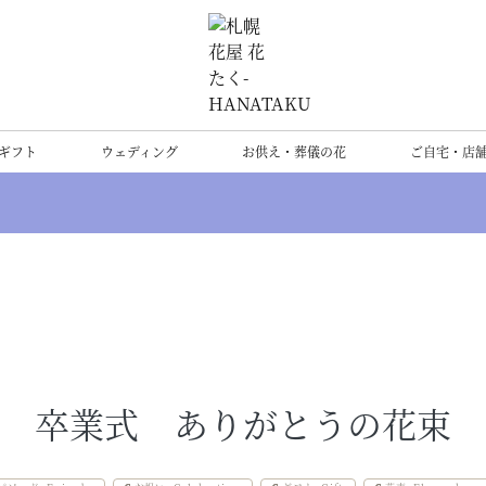
ギフト
ウェディング
お供え・葬儀の花
ご自宅・店
卒業式 ありがとうの花束