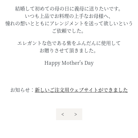
結婚して初めての母の日に義母に送りたいです。
いつも上品でお料理の上手なお母様へ、
憧れの想いとともにアレンジメントを送って欲しいという
ご依頼でした。
エレガントな色である紫をふんだんに使用して
お贈りさせて頂きました。
Happy Mother’s Day
お知らせ：
新しいご注文用ウェブサイトができました
<
>