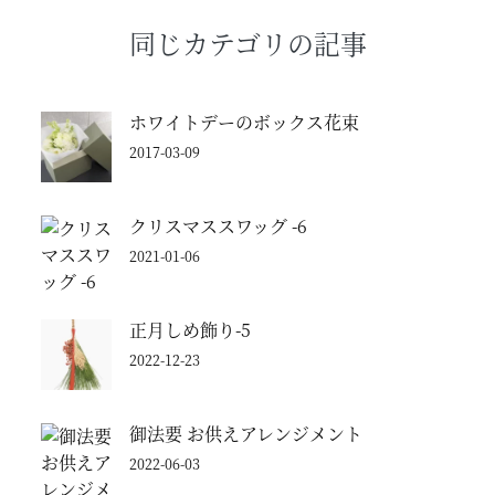
同じカテゴリの記事
ホワイトデーのボックス花束
2017-03-09
クリスマススワッグ -6
2021-01-06
正月しめ飾り-5
2022-12-23
御法要 お供えアレンジメント
2022-06-03