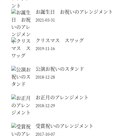
お誕生日 お祝いのアレンジメント
2021-03-31
クリスマス スワッグ
2019-11-16
公演お祝いのスタンド
2018-12-28
お正月のアレンジメント
2018-12-29
受賞祝いのアレンジメント
2017-10-07