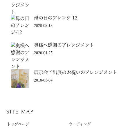
母の日のアレンジ-12
2020-05-15
奥様へ感謝のアレンジメント
2020-04-25
展示会ご出展のお祝いのアレンジメント
2018-03-04
SITE MAP
トップページ
ウェディング