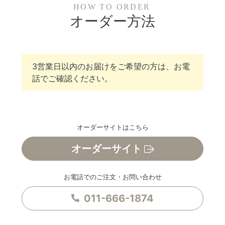
HOW TO ORDER
オーダー方法
3営業日以内のお届けをご希望の方は、お電
話でご確認ください。
オーダーサイトはこちら
オーダーサイト
お電話でのご注文・お問い合わせ
011-666-1874