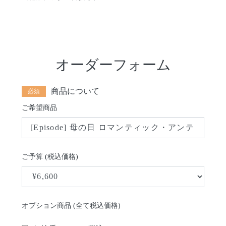
オーダーフォーム
商品について
ご希望商品
ご予算 (税込価格)
オプション商品 (全て税込価格)