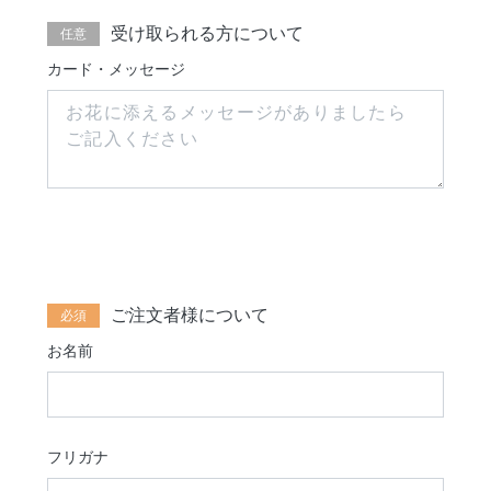
受け取られる方について
カード・メッセージ
ご注文者様について
お名前
フリガナ