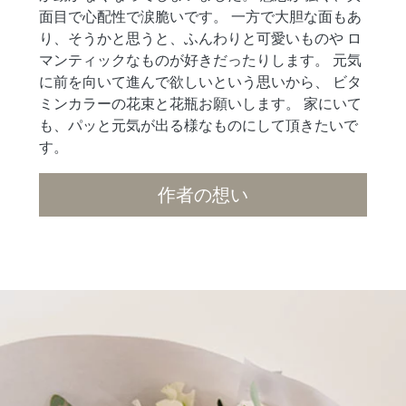
面目で心配性で涙脆いです。 一方で大胆な面もあ
り、そうかと思うと、ふんわりと可愛いものや ロ
マンティックなものが好きだったりします。 元気
に前を向いて進んで欲しいという思いから、 ビタ
ミンカラーの花束と花瓶お願いします。 家にいて
も、パッと元気が出る様なものにして頂きたいで
す。
作者の想い