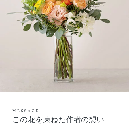
MESSAGE
この花を束ねた作者の想い