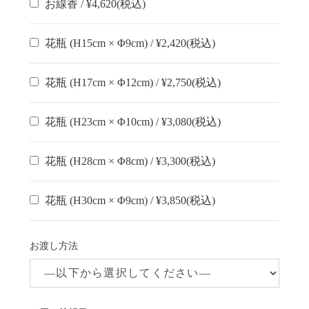
お線香 / ¥4,620(税込)
花瓶 (H15cm × Φ9cm) / ¥2,420(税込)
花瓶 (H17cm × Φ12cm) / ¥2,750(税込)
花瓶 (H23cm × Φ10cm) / ¥3,080(税込)
花瓶 (H28cm × Φ8cm) / ¥3,300(税込)
花瓶 (H30cm × Φ9cm) / ¥3,850(税込)
お渡し方法