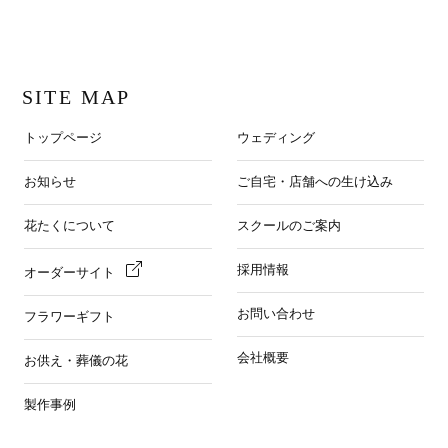
SITE MAP
トップページ
ウェディング
お知らせ
ご自宅・店舗への生け込み
花たくについて
スクールのご案内
採用情報
オーダーサイト
お問い合わせ
フラワーギフト
会社概要
お供え・葬儀の花
製作事例