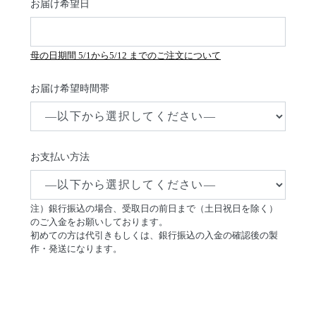
お届け希望日
母の日期間 5/1から5/12 までのご注文について
お届け希望時間帯
お支払い方法
注）銀行振込の場合、受取日の前日まで（土日祝日を除く）
のご入金をお願いしております。
初めての方は代引きもしくは、銀行振込の入金の確認後の製
作・発送になります。