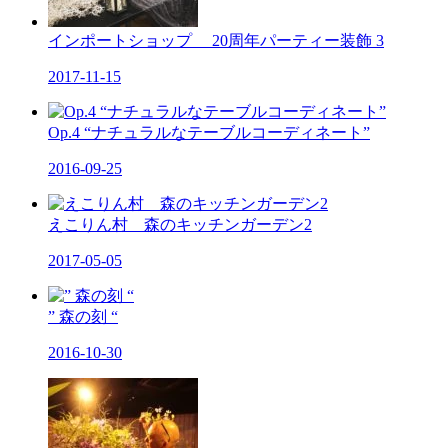
インポートショップ 20周年パーティー装飾 3
2017-11-15
Op.4 “ナチュラルなテーブルコーディネート”
2016-09-25
えこりん村 森のキッチンガーデン2
2017-05-05
” 森の刻 “
2016-10-30