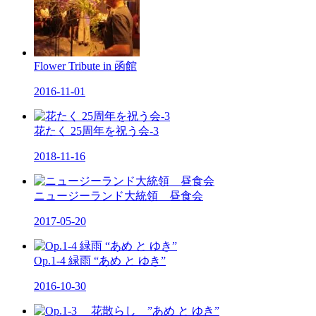
Flower Tribute in 函館
2016-11-01
花たく 25周年を祝う会-3
2018-11-16
ニュージーランド大統領 昼食会
2017-05-20
Op.1-4 緑雨 “あめ と ゆき”
2016-10-30