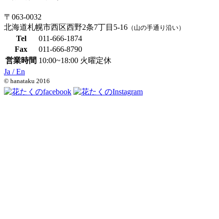
〒063-0032
北海道札幌市西区西野2条7丁目5-16
（山の手通り沿い）
Tel
011-666-1874
Fax
011-666-8790
営業時間
10:00~18:00 火曜定休
Ja /
En
© hanataku 2016