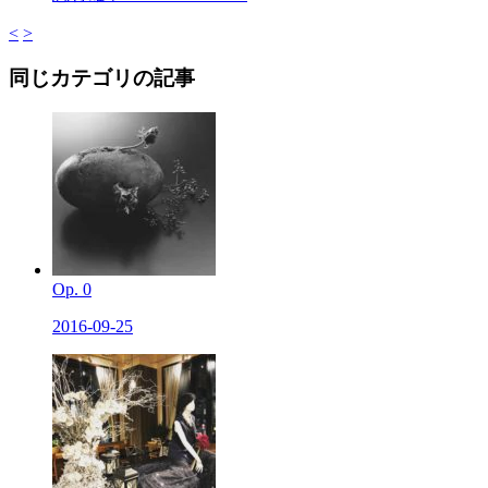
<
>
同じカテゴリの記事
Op. 0
2016-09-25