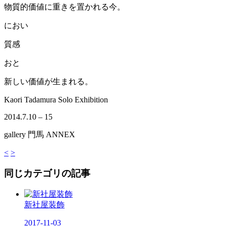
物質的価値に重きを置かれる今。
におい
質感
おと
新しい価値が生まれる。
Kaori Tadamura Solo Exhibition
2014.7.10 – 15
gallery 門馬 ANNEX
<
>
同じカテゴリの記事
新社屋装飾
2017-11-03