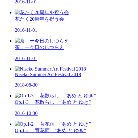
2016-11-01
花たく20周年を祝う会
2016-11-01
茶 ー今日のしつらえ
2016-11-01
Niseko Summer Art Festival 2018
2018-08-30
Op.1-3 花散らし ”あめ と ゆき”
2016-10-30
Op.1-2 育花雨 ”あめ と ゆき”