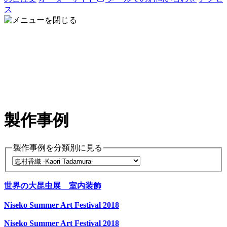
ス
製作事例
製作事例を分類別に見る
世界の大昆虫展 室内装飾
Niseko Summer Art Festival 2018
Niseko Summer Art Festival 2018