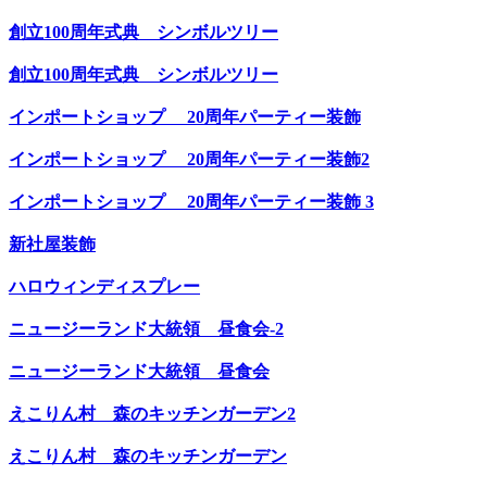
創立100周年式典 シンボルツリー
創立100周年式典 シンボルツリー
インポートショップ 20周年パーティー装飾
インポートショップ 20周年パーティー装飾2
インポートショップ 20周年パーティー装飾 3
新社屋装飾
ハロウィンディスプレー
ニュージーランド大統領 昼食会-2
ニュージーランド大統領 昼食会
えこりん村 森のキッチンガーデン2
えこりん村 森のキッチンガーデン