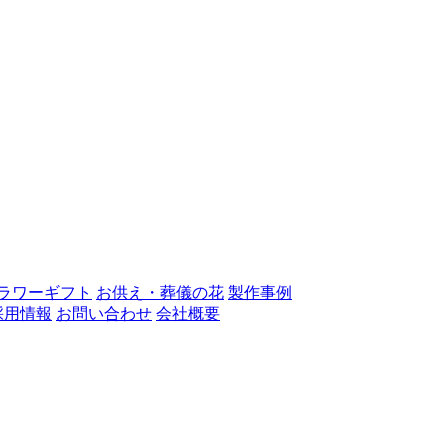
ラワーギフト
お供え・葬儀の花
製作事例
採用情報
お問い合わせ
会社概要