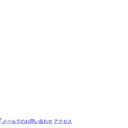
メールでのお問い合わせ
アクセス