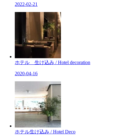
2022-02-21
ホテル 生け込み / Hotel decoration
2020-04-16
ホテル生け込み / Hotel Deco