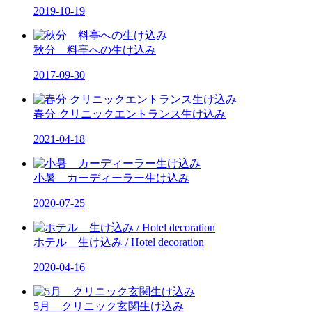
2019-10-19
秋分 料亭への生け込み
2017-09-30
春分 クリニックエントランス生け込み
2021-04-18
小暑 カーディーラー生け込み
2020-07-25
ホテル 生け込み / Hotel decoration
2020-04-16
5月 クリニック玄関生け込み