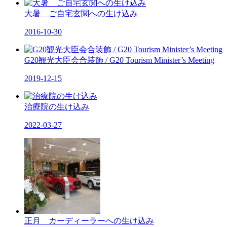
大暑 ご自宅玄関への生け込み
2016-10-30
G20観光大臣会合装飾 / G20 Tourism Minister’s Meeting
2019-12-15
治療院の生け込み
2022-03-27
正月 カーディーラーへの生け込み