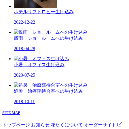
ホテルリフトロビー生け込み
2022-12-22
穀雨 ショールームへの生け込み
2018-04-28
小暑 オフィス生け込み
2020-07-25
処暑 治療院待合室への生け込み
2018-10-11
SITE MAP
トップページ
お知らせ
花たくについて
オーダーサイト