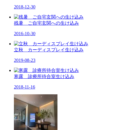
2018-12-30
残暑 ご自宅玄関への生け込み
2016-10-30
立秋 カーディスプレイ生け込み
2019-08-23
寒露 診療所待合室生け込み
2018-11-16