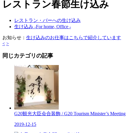
レストラン春節生け込み
レストラン・バーへの生け込み
生け込み -For home, Office -
お知らせ：
生け込みのお仕事はこちらで紹介しています
<
>
同じカテゴリの記事
G20観光大臣会合装飾 / G20 Tourism Minister’s Meeting
2019-12-15