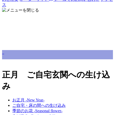
ス
正月 ご自宅玄関への生け込
み
お正月 -New Year-
ご自宅・床の間への生け込み
季節のお花 -Seasonal flower-