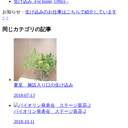
生け込み -For home, Office -
お知らせ：
生け込みのお仕事はこちらで紹介しています
<
>
同じカテゴリの記事
夏至 施設入り口の生け込み
2018-07-13
バイオリン発表会 ステージ装花-2
2018-10-11