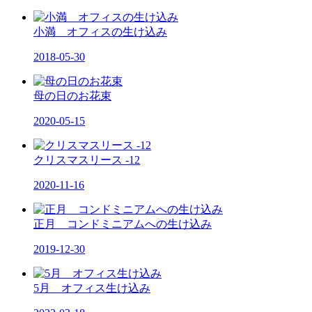
小満 オフィスの生け込み
2018-05-30
母の日のお花束
2020-05-15
クリスマスリース -12
2020-11-16
正月 コンドミニアムへの生け込み
2019-12-30
5月 オフィス生け込み