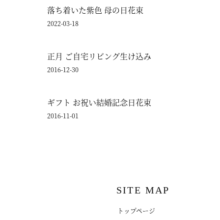
落ち着いた紫色 母の日花束
2022-03-18
正月 ご自宅リビング生け込み
2016-12-30
ギフト お祝い結婚記念日花束
2016-11-01
SITE MAP
トップページ