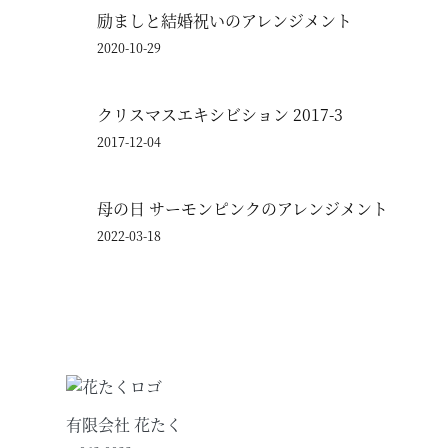
励ましと結婚祝いのアレンジメント
2020-10-29
クリスマスエキシビション 2017-3
2017-12-04
母の日 サーモンピンクのアレンジメント
2022-03-18
有限会社 花たく