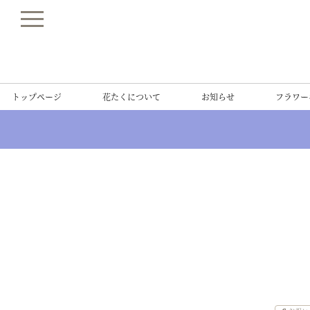
トップページ
花たくについて
お知らせ
フラワー