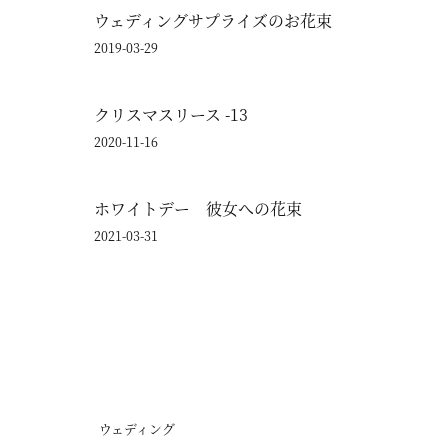
ウェディングサプライズのお花束
2019-03-29
クリスマスリース -13
2020-11-16
ホワイトデー 彼女への花束
2021-03-31
ウェディング