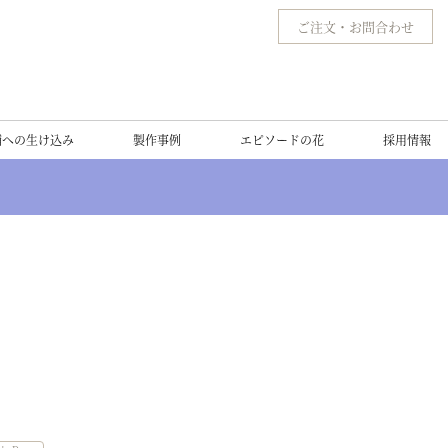
ご注文
・
お問合わせ
舗への生け込み
製作事例
エピソードの花
採用情報