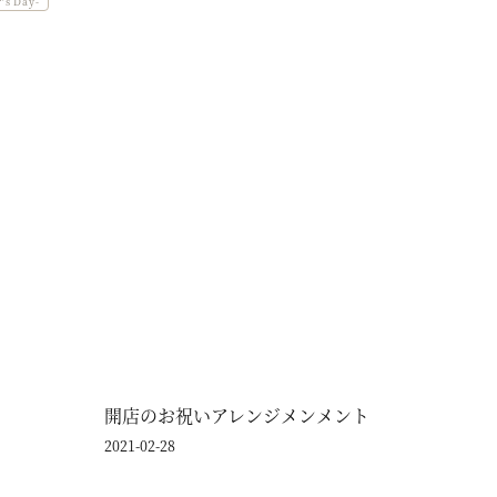
s Day-
開店のお祝いアレンジメンメント
2021-02-28