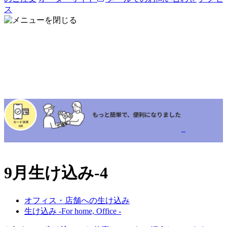
ス
9月生け込み-4
オフィス・店舗への生け込み
生け込み -For home, Office -