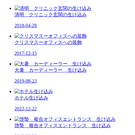
清明 クリニック玄関の生け込み
2018-04-28
クリスマスーオフィスへの装飾
2017-12-15
大暑 カーディーラー 生け込み
2019-08-23
ホテル生け込み
2022-12-22
啓蟄 複合オフィスエントランス 生け込み