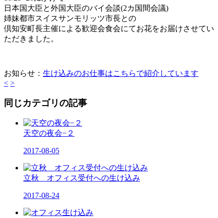
日本国大臣と外国大臣のバイ会談(2カ国間会議)
姉妹都市スイスサンモリッツ市長との
倶知安町長主催による歓迎会食会にてお花をお届けさせてい
ただきました。
お知らせ：
生け込みのお仕事はこちらで紹介しています
<
>
同じカテゴリの記事
天空の夜会−２
2017-08-05
立秋 オフィス受付への生け込み
2017-08-24