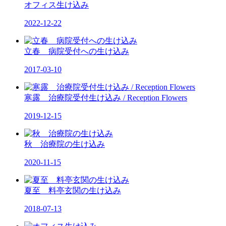
オフィス生け込み
2022-12-22
立春 病院受付への生け込み
2017-03-10
寒露 治療院受付生け込み / Reception Flowers
2019-12-15
秋 治療院の生け込み
2020-11-15
夏至 料亭玄関の生け込み
2018-07-13