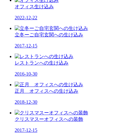
オフィス生け込み
2022-12-22
立冬ーご自宅玄関への生け込み
2017-12-15
レストランへの生け込み
2016-10-30
正月 オフィスへの生け込み
2018-12-30
クリスマスーオフィスへの装飾
2017-12-15