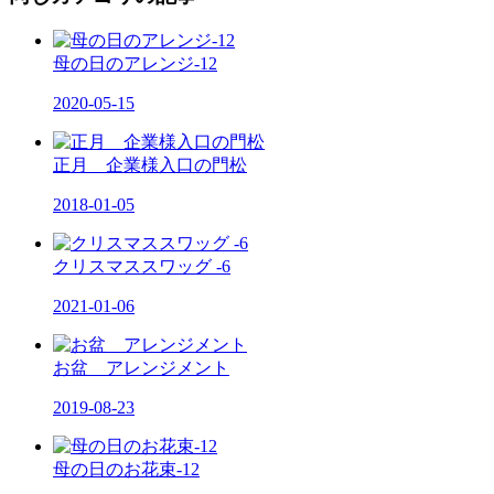
母の日のアレンジ-12
2020-05-15
正月 企業様入口の門松
2018-01-05
クリスマススワッグ -6
2021-01-06
お盆 アレンジメント
2019-08-23
母の日のお花束-12