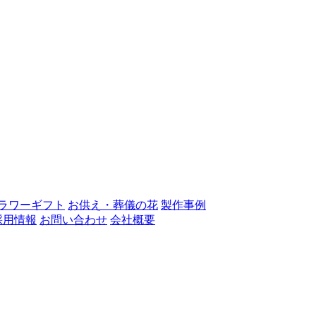
ラワーギフト
お供え・葬儀の花
製作事例
採用情報
お問い合わせ
会社概要