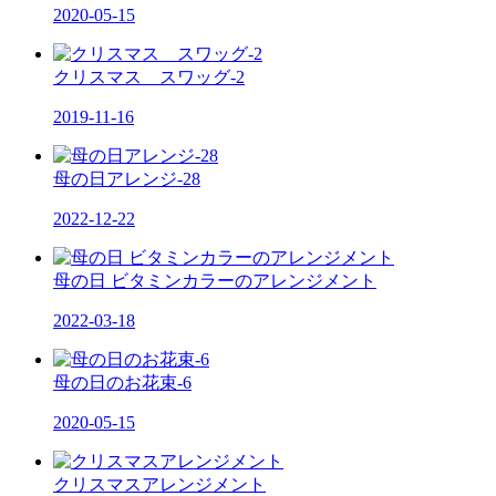
2020-05-15
クリスマス スワッグ-2
2019-11-16
母の日アレンジ-28
2022-12-22
母の日 ビタミンカラーのアレンジメント
2022-03-18
母の日のお花束-6
2020-05-15
クリスマスアレンジメント