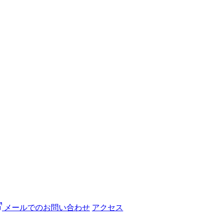
メールでのお問い合わせ
アクセス