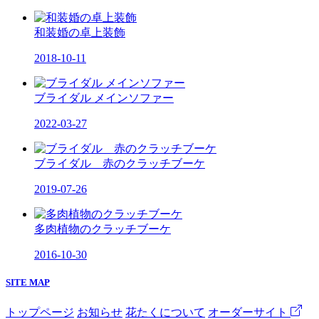
和装婚の卓上装飾
2018-10-11
ブライダル メインソファー
2022-03-27
ブライダル 赤のクラッチブーケ
2019-07-26
多肉植物のクラッチブーケ
2016-10-30
SITE MAP
トップページ
お知らせ
花たくについて
オーダーサイト