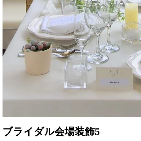
ブライダル会場装飾5