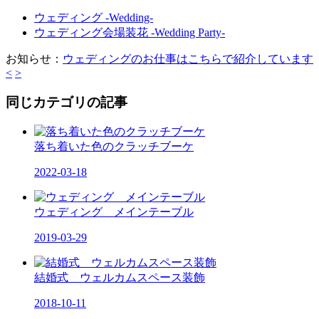
ウェディング -Wedding-
ウェディング会場装花 -Wedding Party-
お知らせ：
ウェディングのお仕事はこちらで紹介しています
<
>
同じカテゴリの記事
落ち着いた色のクラッチブーケ
2022-03-18
ウェディング メインテーブル
2019-03-29
結婚式 ウェルカムスペース装飾
2018-10-11