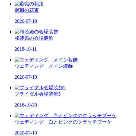
退職の花束
2020-07-19
和装婚の会場装飾
2018-10-11
ウェディング メイン装飾
2020-07-19
ブライダル会場装飾5
2016-10-30
ウェディング 白とピンクのクラッチブーケ
2020-07-19