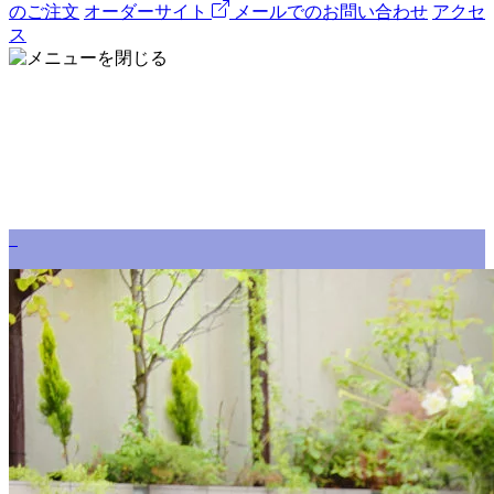
のご注文
オーダーサイト
メールでのお問い合わせ
アクセ
ス