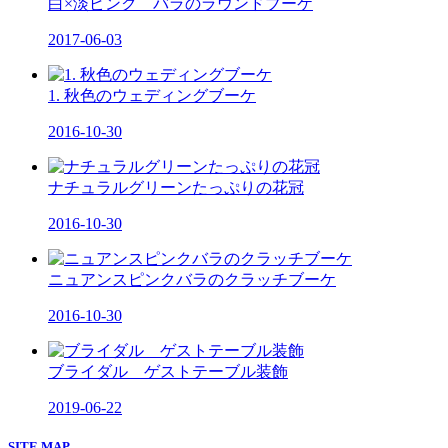
白×淡ピンク バラのラウンドブーケ
2017-06-03
1. 秋色のウェディングブーケ
2016-10-30
ナチュラルグリーンたっぷりの花冠
2016-10-30
ニュアンスピンクバラのクラッチブーケ
2016-10-30
ブライダル ゲストテーブル装飾
2019-06-22
SITE MAP