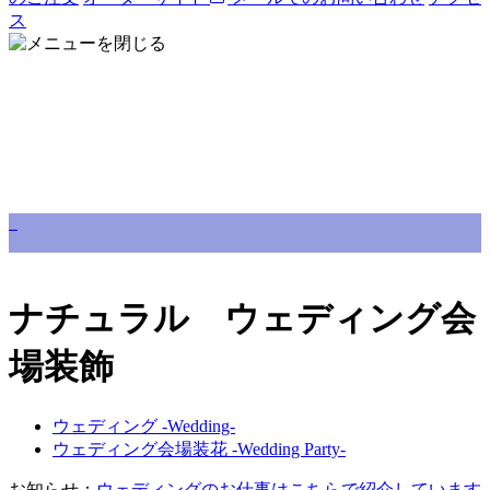
ス
ナチュラル ウェディング会
場装飾
ウェディング -Wedding-
ウェディング会場装花 -Wedding Party-
お知らせ：
ウェディングのお仕事はこちらで紹介しています