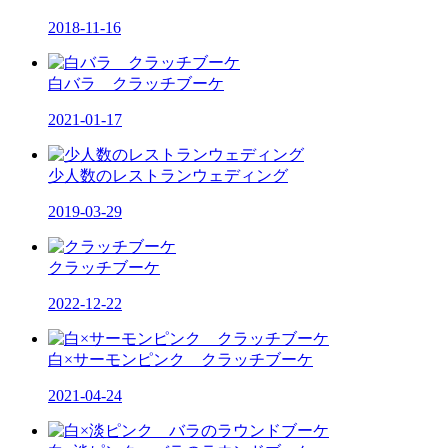
2018-11-16
白バラ クラッチブーケ
2021-01-17
少人数のレストランウェディング
2019-03-29
クラッチブーケ
2022-12-22
白×サーモンピンク クラッチブーケ
2021-04-24