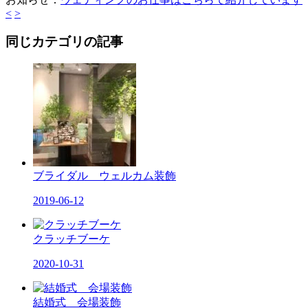
<
>
同じカテゴリの記事
ブライダル ウェルカム装飾
2019-06-12
クラッチブーケ
2020-10-31
結婚式 会場装飾