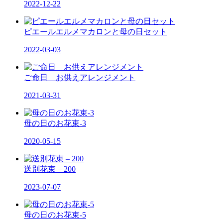
2022-12-22
ピエールエルメマカロンと母の日セット
2022-03-03
ご命日 お供えアレンジメント
2021-03-31
母の日のお花束-3
2020-05-15
送別花束 – 200
2023-07-07
母の日のお花束-5