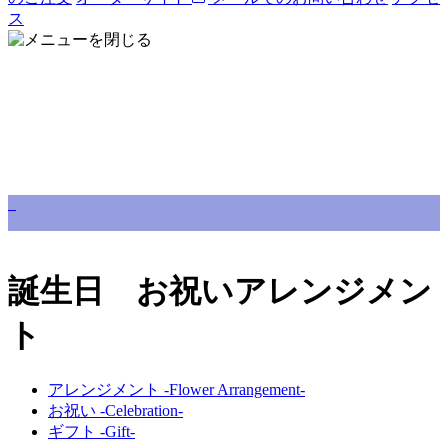
ス
誕生日 お祝いアレンジメン
ト
アレンジメント -Flower Arrangement-
お祝い -Celebration-
ギフト -Gift-