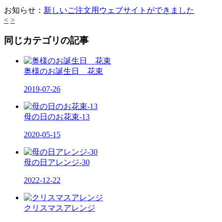
お知らせ：
新しいご注文用ウェブサイトができました
<
>
同じカテゴリの記事
奥様のお誕生日 花束
2019-07-26
母の日のお花束-13
2020-05-15
母の日アレンジ-30
2022-12-22
クリスマスアレンジ