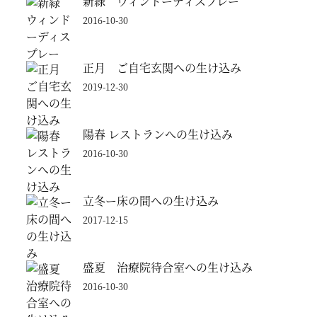
新緑 ウィンドーディスプレー
2016-10-30
正月 ご自宅玄関への生け込み
2019-12-30
陽春 レストランへの生け込み
2016-10-30
立冬ー床の間への生け込み
2017-12-15
盛夏 治療院待合室への生け込み
2016-10-30