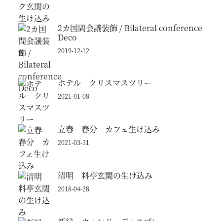
2カ国間会議装飾 / Bilateral conference
Deco
2019-12-12
ホテル クリスマスツリー
2021-01-08
立春 春分 カフェ生け込み
2021-03-31
清明 料亭玄関の生け込み
2018-04-28