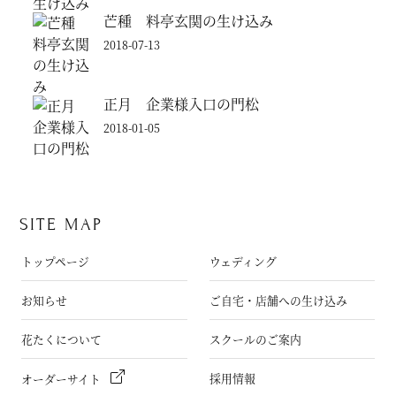
芒種 料亭玄関の生け込み
2018-07-13
正月 企業様入口の門松
2018-01-05
SITE MAP
トップページ
ウェディング
お知らせ
ご自宅・店舗への生け込み
花たくについて
スクールのご案内
採用情報
オーダーサイト