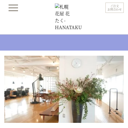
ご注文
お問合わせ