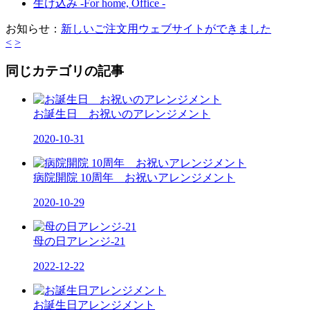
生け込み -For home, Office -
お知らせ：
新しいご注文用ウェブサイトができました
<
>
同じカテゴリの記事
お誕生日 お祝いのアレンジメント
2020-10-31
病院開院 10周年 お祝いアレンジメント
2020-10-29
母の日アレンジ-21
2022-12-22
お誕生日アレンジメント