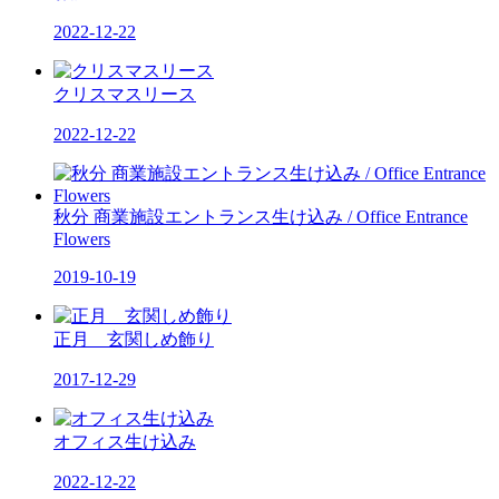
2022-12-22
クリスマスリース
2022-12-22
秋分 商業施設エントランス生け込み / Office Entrance
Flowers
2019-10-19
正月 玄関しめ飾り
2017-12-29
オフィス生け込み
2022-12-22