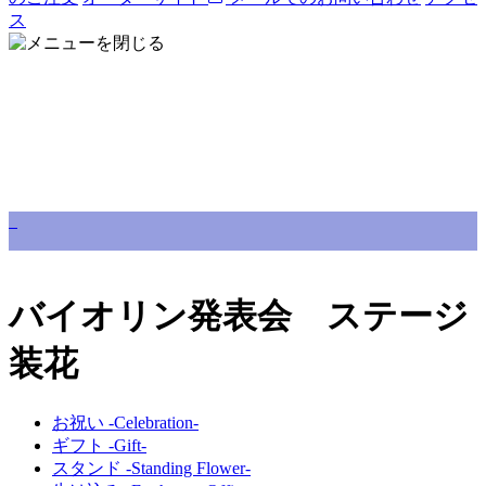
ス
バイオリン発表会 ステージ
装花
お祝い -Celebration-
ギフト -Gift-
スタンド -Standing Flower-