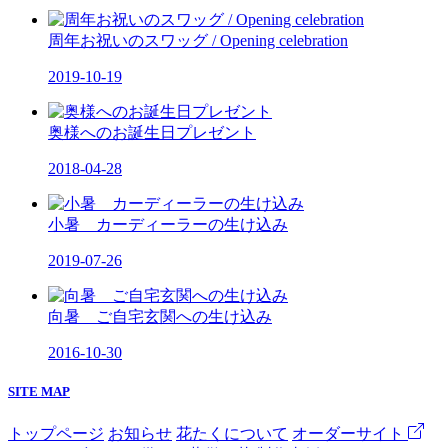
周年お祝いのスワッグ / Opening celebration
2019-10-19
奥様へのお誕生日プレゼント
2018-04-28
小暑 カーディーラーの生け込み
2019-07-26
向暑 ご自宅玄関への生け込み
2016-10-30
SITE MAP
トップページ
お知らせ
花たくについて
オーダーサイト