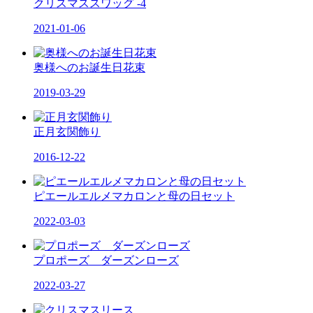
クリスマススワッグ -4
2021-01-06
奥様へのお誕生日花束
2019-03-29
正月玄関飾り
2016-12-22
ピエールエルメマカロンと母の日セット
2022-03-03
プロポーズ ダーズンローズ
2022-03-27