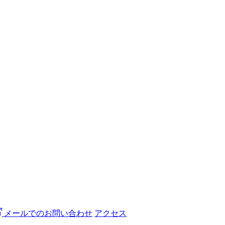
メールでのお問い合わせ
アクセス