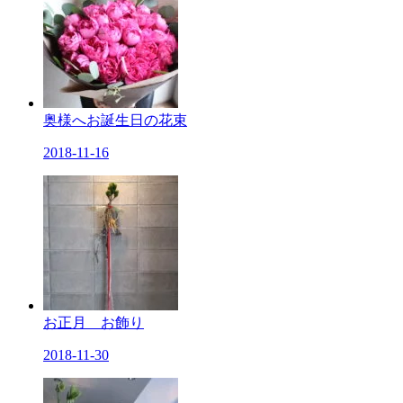
奥様へお誕生日の花束
2018-11-16
お正月 お飾り
2018-11-30