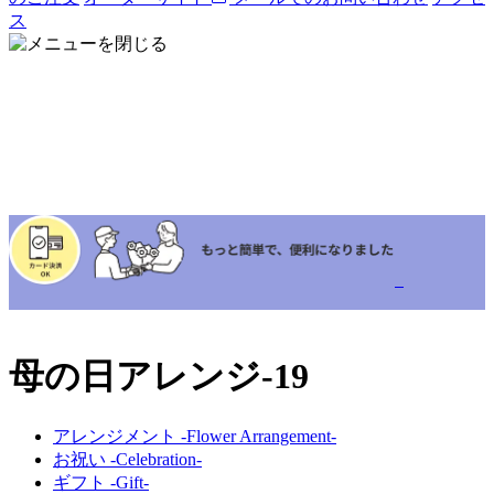
ス
母の日アレンジ-19
アレンジメント -Flower Arrangement-
お祝い -Celebration-
ギフト -Gift-