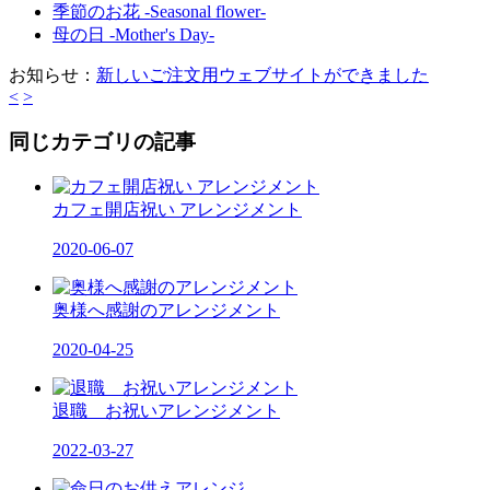
季節のお花 -Seasonal flower-
母の日 -Mother's Day-
お知らせ：
新しいご注文用ウェブサイトができました
<
>
同じカテゴリの記事
カフェ開店祝い アレンジメント
2020-06-07
奥様へ感謝のアレンジメント
2020-04-25
退職 お祝いアレンジメント
2022-03-27