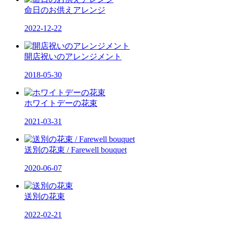
命日のお供えアレンジ
2022-12-22
開店祝いのアレンジメント
2018-05-30
ホワイトデーの花束
2021-03-31
送別の花束 / Farewell bouquet
2020-06-07
送別の花束
2022-02-21