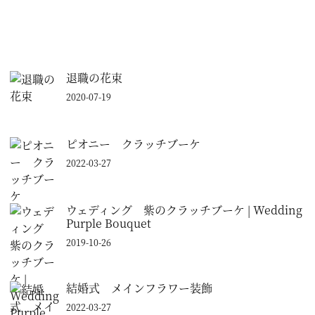
退職の花束
2020-07-19
ピオニー クラッチブーケ
2022-03-27
ウェディング 紫のクラッチブーケ | Wedding
Purple Bouquet
2019-10-26
結婚式 メインフラワー装飾
2022-03-27