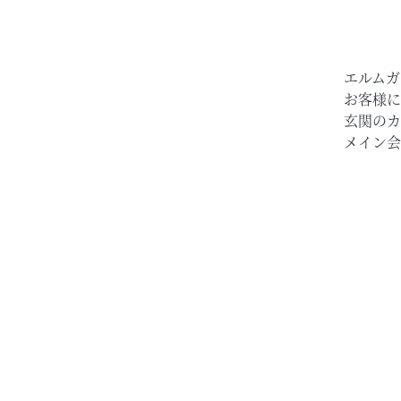
エルムガ
お客様に
玄関のカ
メイン会