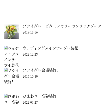
ブライダル ビタミンカラーのクラッチブーケ
2018-11-16
ウェディングメインテーブル装花
2022-12-23
ブライダル会場装飾5
2016-10-30
ひまわり 高砂装飾
2022-03-27