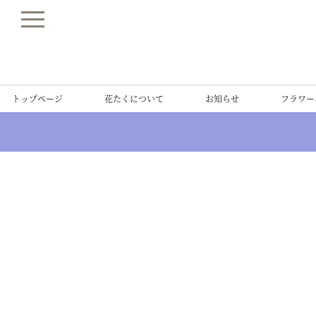
トップページ
花たくについて
お知らせ
フラワー