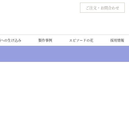
ご注文
・
お問合わせ
舗への生け込み
製作事例
エピソードの花
採用情報