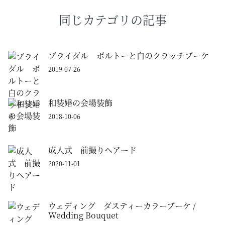
同じカテゴリの記事
ブライダル ボルトーと白のクラッチブーケ
2019-07-26
和装婚の会場装飾
2018-10-06
成人式 前撮りヘアード
2020-11-01
ウェディング ダスティーカラーブーケ /
Wedding Bouquet