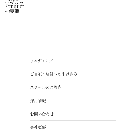
ウェディング
ご自宅・店舗への生け込み
スクールのご案内
採用情報
お問い合わせ
会社概要