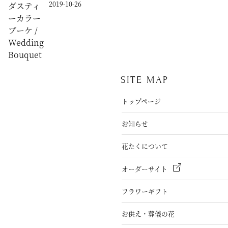
2019-10-26
SITE MAP
トップページ
お知らせ
花たくについて
オーダーサイト
フラワーギフト
お供え・葬儀の花