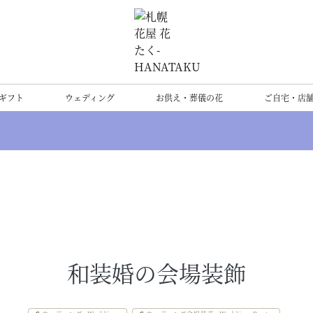
ギフト
ウェディング
お供え・葬儀の花
ご自宅・店
和装婚の会場装飾