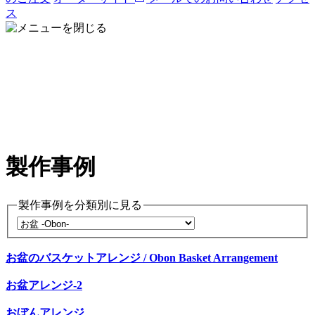
ス
製作事例
製作事例を分類別に見る
お盆のバスケットアレンジ / Obon Basket Arrangement
お盆アレンジ-2
おぼんアレンジ