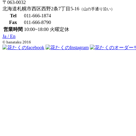
〒063-0032
北海道札幌市西区西野2条7丁目5-16
（山の手通り沿い）
Tel
011-666-1874
Fax
011-666-8790
営業時間
10:00~18:00 火曜定休
Ja /
En
© hanataku 2016