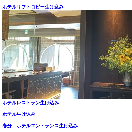
ホテルリフトロビー生け込み
ホテルレストラン生け込み
ホテル生け込み
春分 ホテルエントランス生け込み