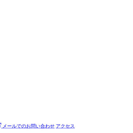
メールでのお問い合わせ
アクセス