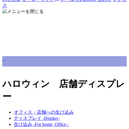
ス
ハロウィン 店舗ディスプレ
ー
オフィス・店舗への生け込み
ディスプレイ -Display-
生け込み -For home, Office -