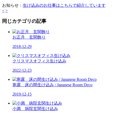
お知らせ：
生け込みのお仕事はこちらで紹介しています
<
>
同じカテゴリの記事
お正月 玄関飾り
2018-12-29
クリスマスオフィス生け込み
2022-12-23
寒露 床の間生け込み / Japanese Room Deco
2019-12-15
小満 病院玄関生け込み