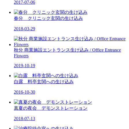
2017-07-06
春分 クリニック玄関の生け込み
2018-03-29
秋分 商業施設エントランス生け込み / Office Entrance
Flowers
2019-10-19
白露 料亭玄関への生け込み
2016-10-30
真夏の夜会 デモンストレーション
2018-07-13