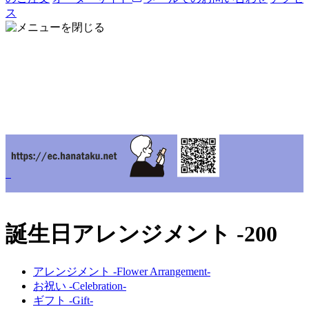
ス
誕生日アレンジメント -200
アレンジメント -Flower Arrangement-
お祝い -Celebration-
ギフト -Gift-