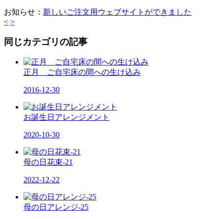
お知らせ：
新しいご注文用ウェブサイトができました
<
>
同じカテゴリの記事
正月 ご自宅床の間への生け込み
2016-12-30
お誕生日アレンジメント
2020-10-30
母の日花束-21
2022-12-22
母の日アレンジ-25