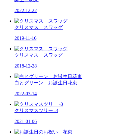
2022-12-22
クリスマス スワッグ
2019-11-16
クリスマス スワッグ
2018-12-28
白とグリーン お誕生日花束
2022-03-14
クリスマスツリー -3
2021-01-06