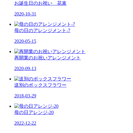
お誕生日のお祝い 花束
2020-10-31
母の日のアレンジメント-7
2020-05-15
再開業のお祝いアレンジメント
2020-09-13
送別のボックスフラワー
2018-03-29
母の日アレンジ-20
2022-12-22