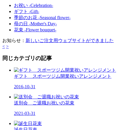
お祝い -Celebration-
ギフト -Gift-
季節のお花 -Seasonal flower-
母の日 -Mother's Day-
花束 -Flower bouquet-
お知らせ：
新しいご注文用ウェブサイトができました
<
>
同じカテゴリの記事
ギフト スポーツジム開業祝いアレンジメント
2016-10-31
送別会 ご退職お祝いの花束
2021-03-31
誕生日花束