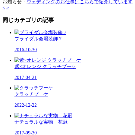
お知らせ：
ウェディングのお仕事はこちらで紹介しています
<
>
同じカテゴリの記事
ブライダル会場装飾 7
2016-10-30
紫×オレンジ クラッチブーケ
2017-04-21
クラッチブーケ
2022-12-22
ナチュラルな実物 花冠
2017-09-30