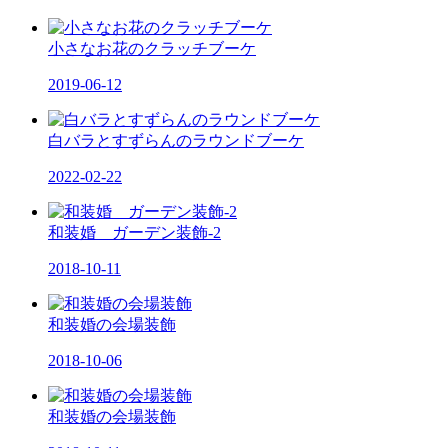
小さなお花のクラッチブーケ
2019-06-12
白バラとすずらんのラウンドブーケ
2022-02-22
和装婚 ガーデン装飾-2
2018-10-11
和装婚の会場装飾
2018-10-06
和装婚の会場装飾