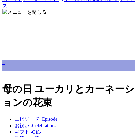
ス
母の日 ユーカリとカーネーシ
ョンの花束
エピソード -Episode-
お祝い -Celebration-
ギフト -Gift-