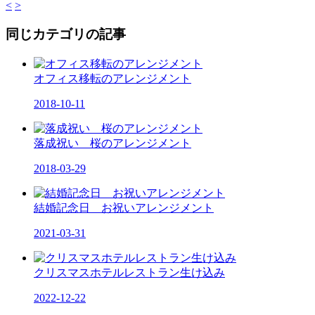
<
>
同じカテゴリの記事
オフィス移転のアレンジメント
2018-10-11
落成祝い 桜のアレンジメント
2018-03-29
結婚記念日 お祝いアレンジメント
2021-03-31
クリスマスホテルレストラン生け込み
2022-12-22