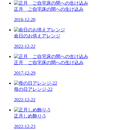
正月 ご自宅床の間への生け込み
2016-12-20
命日のお供えアレンジ
2022-12-22
正月 ご自宅床の間への生け込み
2017-12-29
母の日アレンジ-22
2022-12-22
正月しめ飾り-5
2022-12-23