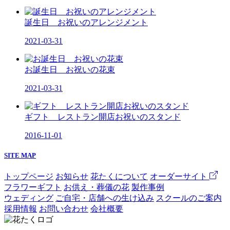
誕生日 お祝いのアレンジメント
2021-03-31
お誕生日 お祝いの花束
2021-03-31
ギフト レストラン開店お祝いのスタンド
2016-11-01
SITE MAP
トップページ
お知らせ
花たくについて
オーダーサイト
フラワーギフト
お供え・葬儀の花
製作事例
ウェディング
ご自宅・店舗への生け込み
スクールのご案内
採用情報
お問い合わせ
会社概要