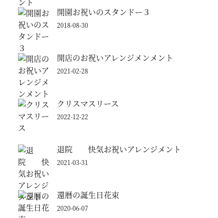
開園お祝いのスタンドー３
2018-08-30
開店のお祝いアレンジメンメント
2021-02-28
クリスマスリース
2022-12-22
退院 快気お祝いアレンジメント
2021-03-31
還暦の誕生日花束
2020-06-07