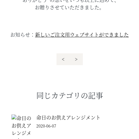
お贈りさせていただきました。
お知らせ：
新しいご注文用ウェブサイトができました
<
>
同じカテゴリの記事
命日のお供えアレンジメント
2020-06-07