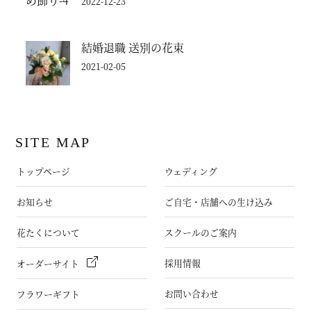
2022-12-23
結婚退職 送別の花束
2021-02-05
SITE MAP
トップページ
ウェディング
お知らせ
ご自宅・店舗への生け込み
花たくについて
スクールのご案内
採用情報
オーダーサイト
お問い合わせ
フラワーギフト