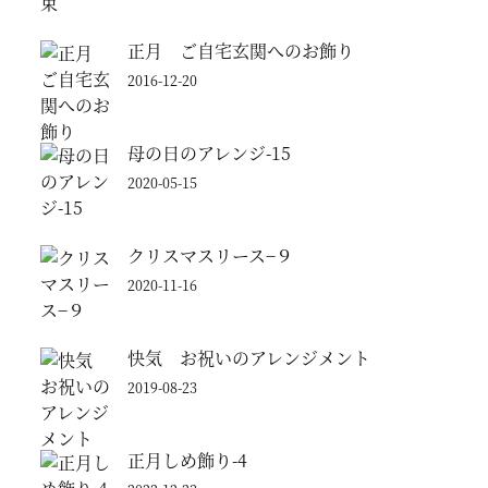
正月 ご自宅玄関へのお飾り
2016-12-20
母の日のアレンジ-15
2020-05-15
クリスマスリース−９
2020-11-16
快気 お祝いのアレンジメント
2019-08-23
正月しめ飾り-4