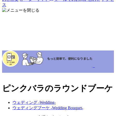
ス
ピンクバラのラウンドブーケ
ウェディング -Wedding-
ウェディングブーケ -Wedding Bouquet-