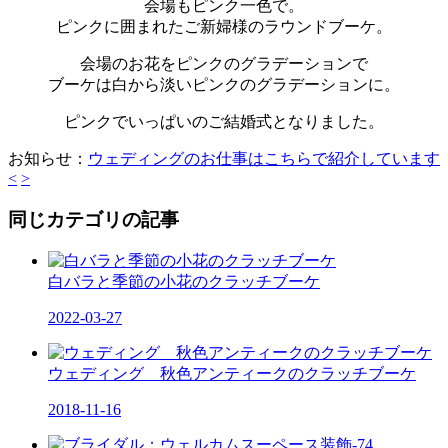
会場もピンク一色で。
ピンクに囲まれたご新婦様のラウンドブーケ。
会場のお花をピンクのグラデーションで
ブーケは白から淡いピンクのグラデーションに。
ピンクでいっぱいのご結婚式となりました。
お知らせ：
ウェディングのお仕事はこちらで紹介しています
<
>
同じカテゴリの記事
白バラと季節の小花のクラッチブーケ
2022-03-27
ウェディング 秋色アンティークのクラッチブーケ
2018-11-16