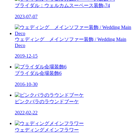
ブライダル：ウェルカムスーペース装飾-74
2023-07-07
ウェディング メインソファー装飾 / Wedding Main
Deco
2019-12-15
ブライダル会場装飾6
2016-10-30
ピンクバラのラウンドブーケ
2022-02-22
ウェディングメインフラワー