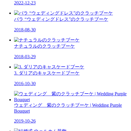
2022-12-23
バラ “ウェディングドレス”のクラッチブーケ
2018-08-30
ナチュラルのクラッチブーケ
2018-03-29
3. ダリアのキャスケードブーケ
2016-10-30
ウェディング 紫のクラッチブーケ | Wedding Purple
Bouquet
2019-10-26