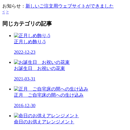
お知らせ：
新しいご注文用ウェブサイトができました
<
>
同じカテゴリの記事
正月しめ飾り-5
2022-12-23
お誕生日 お祝いの花束
2021-03-31
正月 ご自宅床の間への生け込み
2016-12-30
命日のお供えアレンジメント