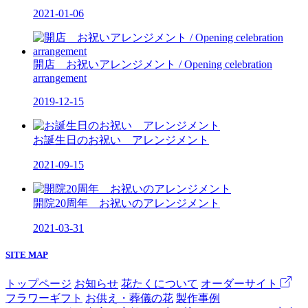
2021-01-06
開店 お祝いアレンジメント / Opening celebration
arrangement
2019-12-15
お誕生日のお祝い アレンジメント
2021-09-15
開院20周年 お祝いのアレンジメント
2021-03-31
SITE MAP
トップページ
お知らせ
花たくについて
オーダーサイト
フラワーギフト
お供え・葬儀の花
製作事例