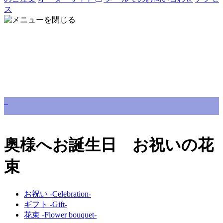
ス
奥様へお誕生日 お祝いの花
束
お祝い -Celebration-
ギフト -Gift-
花束 -Flower bouquet-