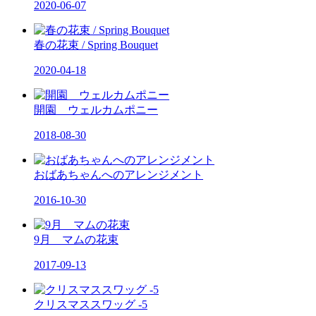
2020-06-07
春の花束 / Spring Bouquet
2020-04-18
開園 ウェルカムポニー
2018-08-30
おばあちゃんへのアレンジメント
2016-10-30
9月 マムの花束
2017-09-13
クリスマススワッグ -5