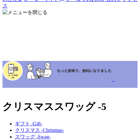
ス
クリスマススワッグ -5
ギフト -Gift-
クリスマス -Christmas-
スワッグ -Swag-