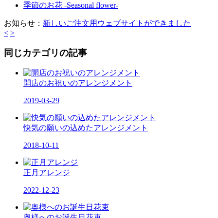
季節のお花 -Seasonal flower-
お知らせ：
新しいご注文用ウェブサイトができました
<
>
同じカテゴリの記事
開店のお祝いのアレンジメント
2019-03-29
快気の願いの込めたアレンジメント
2018-10-11
正月アレンジ
2022-12-23
奥様へのお誕生日花束