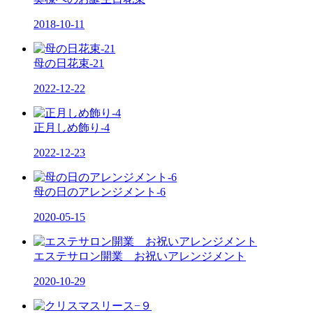
2018-10-11
母の日花束-21
2022-12-22
正月しめ飾り-4
2022-12-23
母の日のアレンジメント-6
2020-05-15
エステサロン開業 お祝いアレンジメント
2020-10-29