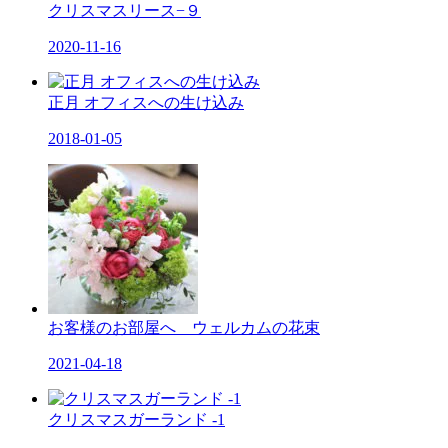
クリスマスリース−９
2020-11-16
正月 オフィスへの生け込み
2018-01-05
お客様のお部屋へ ウェルカムの花束
2021-04-18
クリスマスガーランド -1